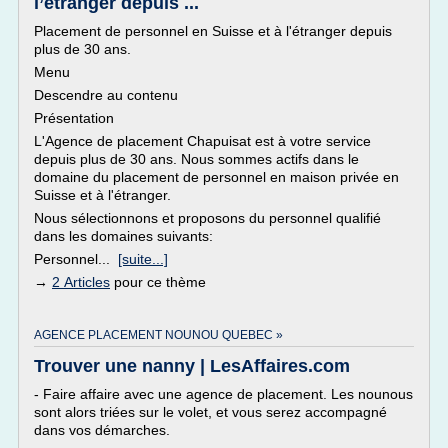
l’étranger depuis ...
Placement de personnel en Suisse et à l'étranger depuis
plus de 30 ans.
Menu
Descendre au contenu
Présentation
L'Agence de placement Chapuisat est à votre service
depuis plus de 30 ans. Nous sommes actifs dans le
domaine du placement de personnel en maison privée en
Suisse et à l'étranger.
Nous sélectionnons et proposons du personnel qualifié
dans les domaines suivants:
Personnel...
[suite...]
→
2 Articles
pour ce thème
AGENCE PLACEMENT NOUNOU QUEBEC »
Trouver une nanny | LesAffaires.com
- Faire affaire avec une agence de placement. Les nounous
sont alors triées sur le volet, et vous serez accompagné
dans vos démarches.