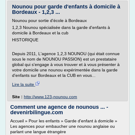
Nounou pour garde d'enfants à domicile à
Bordeaux - 1,2,3 ...
Nounou pour sortie d'école à Bordeaux
1,2,3 Nounou spécialisée dans la garde d'enfants à
domicile à Bordeaux et la cub
HISTORIQUE
Depuis 2011, L'agence 1,2,3 NOUNOU (qui était connue
sous le nom de NOUNOU PASSION) est un prestataire
global qui s'engage à vous trouver et à vous présenter à
votre domicile une nounou expérimentée dans la garde
d'enfants sur Bordeaux et la CUB en vous...
Lire la suite
Site :
http://www.123-nounou.com
Comment une agence de nounous ... -
devenirbilingue.com
Accueil » Pour les enfants » Garde d'enfant à domicile »
Les agences pour embaucher une nounou anglaise ou
parlant une langue étrangère