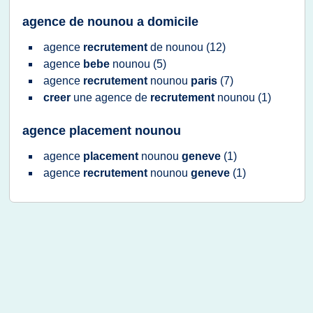
agence de nounou a domicile
agence
recrutement
de
nounou
(12)
agence
bebe
nounou
(5)
agence
recrutement
nounou
paris
(7)
creer
une
agence
de
recrutement
nounou
(1)
agence placement nounou
agence
placement
nounou
geneve
(1)
agence
recrutement
nounou
geneve
(1)