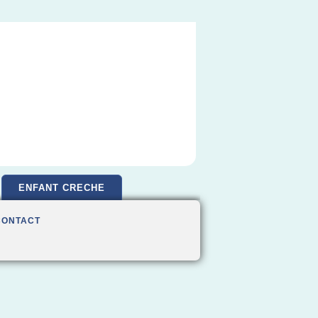
ENFANT CRECHE
CONTACT