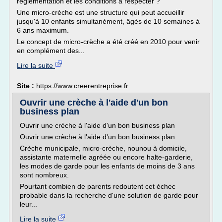
réglementation et les conditions à respecter ?
Une micro-crèche est une structure qui peut accueillir
jusqu'à 10 enfants simultanément, âgés de 10 semaines à
6 ans maximum.
Le concept de micro-crèche a été créé en 2010 pour venir
en complément des...
Lire la suite
Site :
https://www.creerentreprise.fr
Ouvrir une crèche à l'aide d'un bon
business plan
Ouvrir une crèche à l'aide d'un bon business plan
Ouvrir une crèche à l'aide d'un bon business plan
Crèche municipale, micro-crèche, nounou à domicile,
assistante maternelle agréée ou encore halte-garderie,
les modes de garde pour les enfants de moins de 3 ans
sont nombreux.
Pourtant combien de parents redoutent cet échec
probable dans la recherche d'une solution de garde pour
leur...
Lire la suite