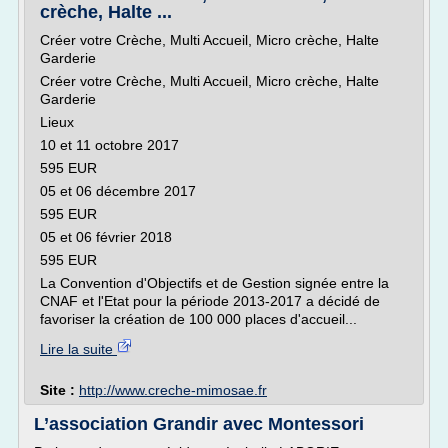
crèche, Halte ...
Créer votre Crèche, Multi Accueil, Micro crèche, Halte
Garderie
Créer votre Crèche, Multi Accueil, Micro crèche, Halte
Garderie
Lieux
10 et 11 octobre 2017
595 EUR
05 et 06 décembre 2017
595 EUR
05 et 06 février 2018
595 EUR
La Convention d'Objectifs et de Gestion signée entre la
CNAF et l'Etat pour la période 2013-2017 a décidé de
favoriser la création de 100 000 places d'accueil...
Lire la suite
Site :
http://www.creche-mimosae.fr
L’association Grandir avec Montessori