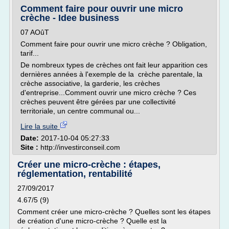
Comment faire pour ouvrir une micro
crèche - Idee business
07 AOûT
Comment faire pour ouvrir une micro crèche ? Obligation,
tarif...
De nombreux types de crèches ont fait leur apparition ces
dernières années à l'exemple de la crèche parentale, la
crèche associative, la garderie, les crèches
d'entreprise...Comment ouvrir une micro crèche ? Ces
crèches peuvent être gérées par une collectivité
territoriale, un centre communal ou...
Lire la suite
Date:
2017-10-04 05:27:33
Site :
http://investirconseil.com
Créer une micro-crèche : étapes,
réglementation, rentabilité
27/09/2017
4.67/5 (9)
Comment créer une micro-crèche ? Quelles sont les étapes
de création d'une micro-crèche ? Quelle est la