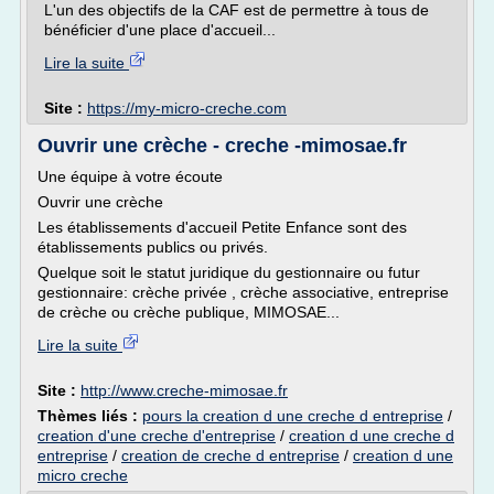
L'un des objectifs de la CAF est de permettre à tous de
bénéficier d'une place d'accueil...
Lire la suite
Site :
https://my-micro-creche.com
Ouvrir une crèche - creche -mimosae.fr
Une équipe à votre écoute
Ouvrir une crèche
Les établissements d'accueil Petite Enfance sont des
établissements publics ou privés.
Quelque soit le statut juridique du gestionnaire ou futur
gestionnaire: crèche privée , crèche associative, entreprise
de crèche ou crèche publique, MIMOSAE...
Lire la suite
Site :
http://www.creche-mimosae.fr
Thèmes liés :
pours la creation d une creche d entreprise
/
creation d'une creche d'entreprise
/
creation d une creche d
entreprise
/
creation de creche d entreprise
/
creation d une
micro creche