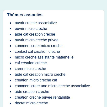
Thèmes associés
ouvrir creche associative
ouvrir micro creche
aide caf creation creche
ouvrir micro creche privee
comment creer micro creche
contact caf creation creche
micro creche assistante maternelle
caf creation creche
creer micro creche
aide caf creation micro creche
creation micro creche caf
comment creer une micro creche associative
aide creation creche
creation creche privee rentabilite
decret micro creche