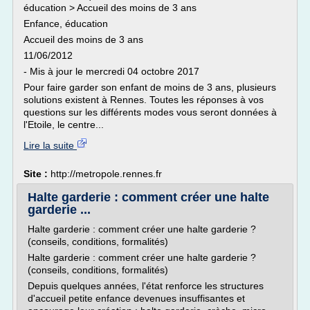
éducation > Accueil des moins de 3 ans
Enfance, éducation
Accueil des moins de 3 ans
11/06/2012
- Mis à jour le mercredi 04 octobre 2017
Pour faire garder son enfant de moins de 3 ans, plusieurs
solutions existent à Rennes. Toutes les réponses à vos
questions sur les différents modes vous seront données à
l'Etoile, le centre...
Lire la suite
Site :
http://metropole.rennes.fr
Halte garderie : comment créer une halte
garderie ...
Halte garderie : comment créer une halte garderie ?
(conseils, conditions, formalités)
Halte garderie : comment créer une halte garderie ?
(conseils, conditions, formalités)
Depuis quelques années, l'état renforce les structures
d'accueil petite enfance devenues insuffisantes et