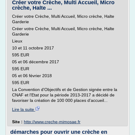
Créer votre Crèche, Multi Accueil, Micro
crèche, Halte ...
Créer votre Crèche, Multi Accueil, Micro crèche, Halte
Garderie
Créer votre Crèche, Multi Accueil, Micro crèche, Halte
Garderie
Lieux
10 et 11 octobre 2017
595 EUR
05 et 06 décembre 2017
595 EUR
05 et 06 février 2018
595 EUR
La Convention d'Objectifs et de Gestion signée entre la
CNAF et l'Etat pour la période 2013-2017 a décidé de
favoriser la création de 100 000 places d'accueil...
Lire la suite
Site :
http://www.creche-mimosae.fr
démarches pour ouvrir une crèche en