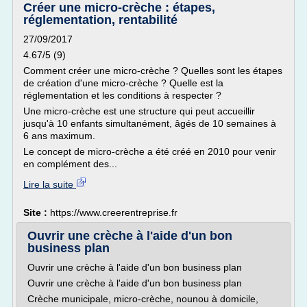
Créer une micro-crèche : étapes,
réglementation, rentabilité
27/09/2017
4.67/5 (9)
Comment créer une micro-crèche ? Quelles sont les étapes
de création d'une micro-crèche ? Quelle est la
réglementation et les conditions à respecter ?
Une micro-crèche est une structure qui peut accueillir
jusqu'à 10 enfants simultanément, âgés de 10 semaines à
6 ans maximum.
Le concept de micro-crèche a été créé en 2010 pour venir
en complément des...
Lire la suite
Site :
https://www.creerentreprise.fr
Ouvrir une crèche à l'aide d'un bon
business plan
Ouvrir une crèche à l'aide d'un bon business plan
Ouvrir une crèche à l'aide d'un bon business plan
Crèche municipale, micro-crèche, nounou à domicile,