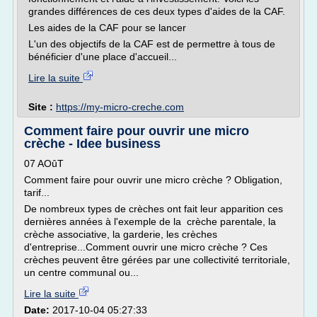
grandes différences de ces deux types d'aides de la CAF.
Les aides de la CAF pour se lancer
L'un des objectifs de la CAF est de permettre à tous de
bénéficier d'une place d'accueil...
Lire la suite
Site :
https://my-micro-creche.com
Comment faire pour ouvrir une micro
crèche - Idee business
07 AOûT
Comment faire pour ouvrir une micro crèche ? Obligation,
tarif...
De nombreux types de crèches ont fait leur apparition ces
dernières années à l'exemple de la crèche parentale, la
crèche associative, la garderie, les crèches
d'entreprise...Comment ouvrir une micro crèche ? Ces
crèches peuvent être gérées par une collectivité territoriale,
un centre communal ou...
Lire la suite
Date:
2017-10-04 05:27:33