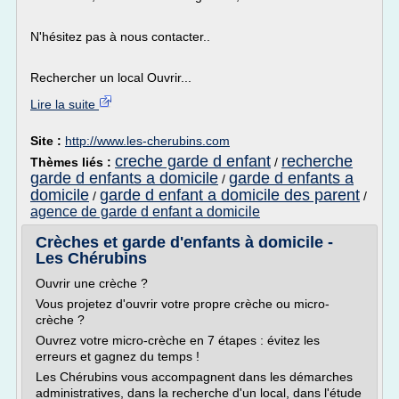
N'hésitez pas à nous contacter..
Rechercher un local Ouvrir...
Lire la suite
Site :
http://www.les-cherubins.com
creche garde d enfant
recherche
Thèmes liés :
/
garde d enfants a domicile
garde d enfants a
/
domicile
garde d enfant a domicile des parent
/
/
agence de garde d enfant a domicile
Crèches et garde d'enfants à domicile -
Les Chérubins
Ouvrir une crèche ?
Vous projetez d'ouvrir votre propre crèche ou micro-
crèche ?
Ouvrez votre micro-crèche en 7 étapes : évitez les
erreurs et gagnez du temps !
Les Chérubins vous accompagnent dans les démarches
administratives, dans la recherche d'un local, dans l'étude